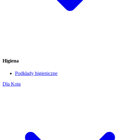
Higiena
Podkłady higieniczne
Dla Kota