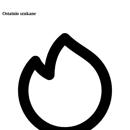
Ostatnio szukane