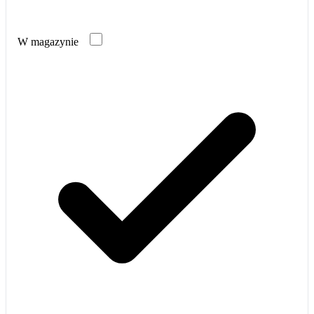
W magazynie