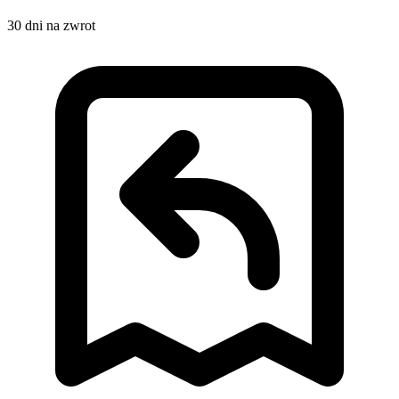
30 dni na zwrot