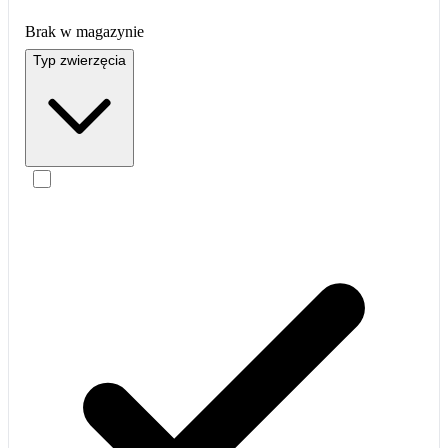
Brak w magazynie
Typ zwierzęcia