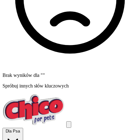
Brak wyników dla "
"
Spróbuj innych słów kluczowych
Dla Psa