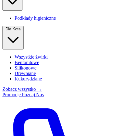
Podkłady higieniczne
Dla Kota
Wszystkie żwirki
Bentonitowe
Silikonowe
Drewniane
Kukurydziane
Zobacz wszystko →
Promocje
Poznaj Nas