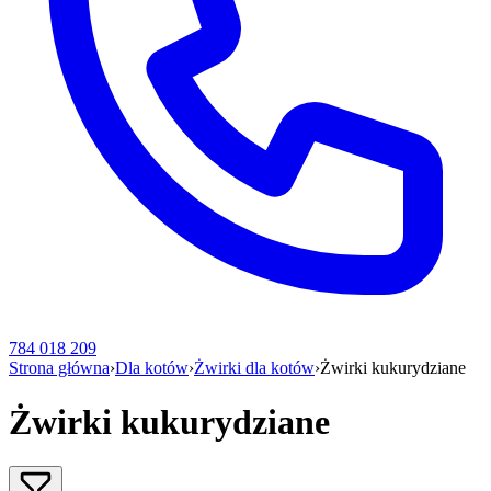
784 018 209
Strona główna
›
Dla kotów
›
Żwirki dla kotów
›
Żwirki kukurydziane
Żwirki kukurydziane