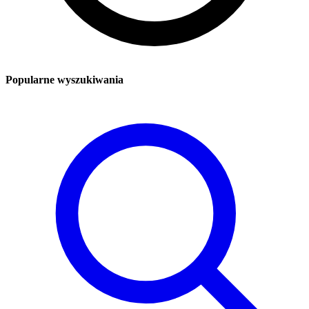
Popularne wyszukiwania