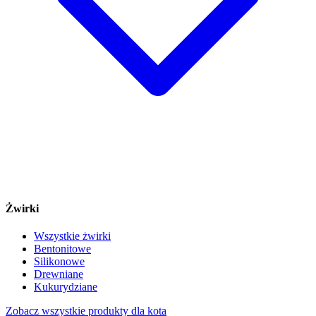
Żwirki
Wszystkie żwirki
Bentonitowe
Silikonowe
Drewniane
Kukurydziane
Zobacz wszystkie produkty dla kota