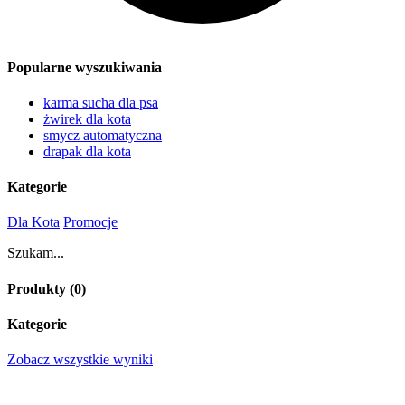
Popularne wyszukiwania
karma sucha dla psa
żwirek dla kota
smycz automatyczna
drapak dla kota
Kategorie
Dla Kota
Promocje
Szukam...
Produkty (
0
)
Kategorie
Zobacz wszystkie wyniki