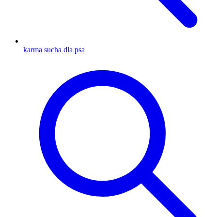
karma sucha dla psa