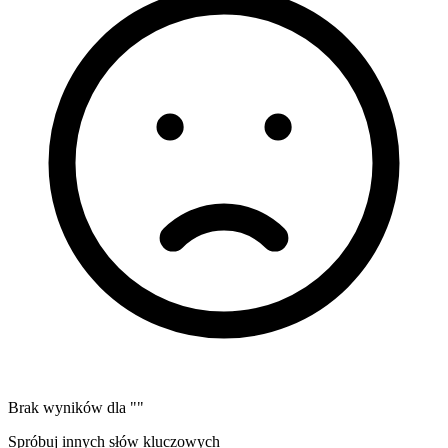
Brak wyników dla "
"
Spróbuj innych słów kluczowych