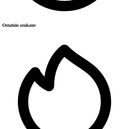
Ostatnio szukane