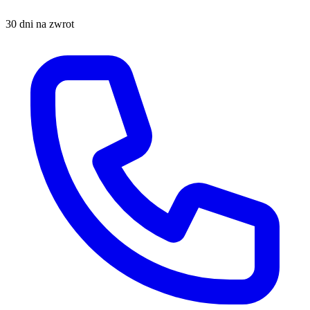
30 dni na zwrot