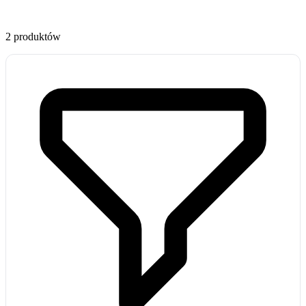
2 produktów