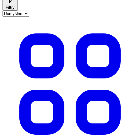
Filtry