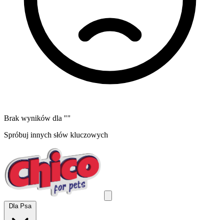
Brak wyników dla "
"
Spróbuj innych słów kluczowych
Dla Psa