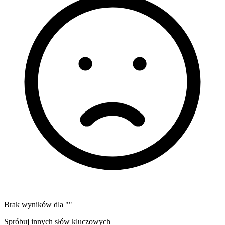
Brak wyników dla "
"
Spróbuj innych słów kluczowych