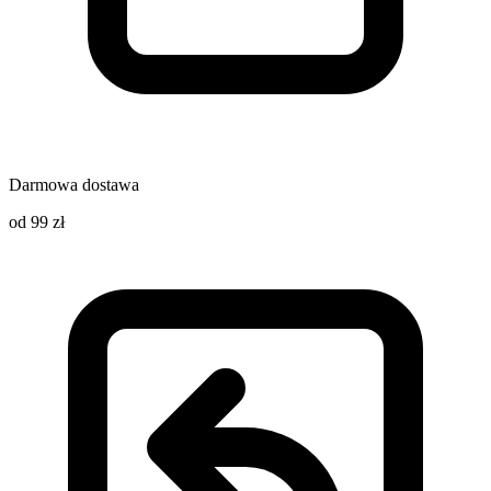
Darmowa dostawa
od 99 zł