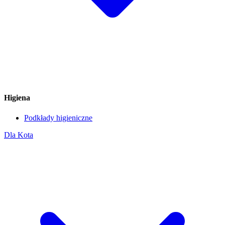
Higiena
Podkłady higieniczne
Dla Kota