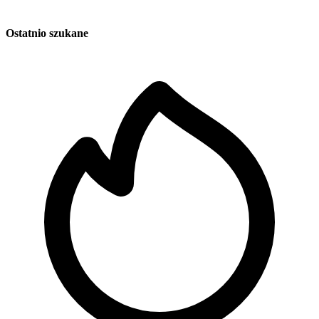
Ostatnio szukane