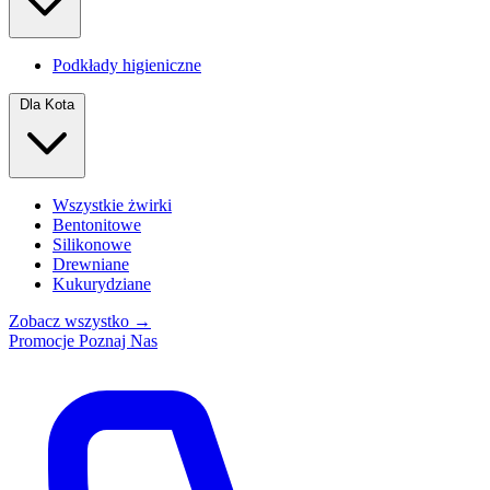
Podkłady higieniczne
Dla Kota
Wszystkie żwirki
Bentonitowe
Silikonowe
Drewniane
Kukurydziane
Zobacz wszystko →
Promocje
Poznaj Nas