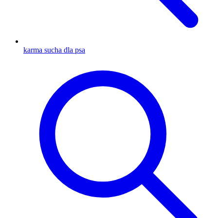
karma sucha dla psa