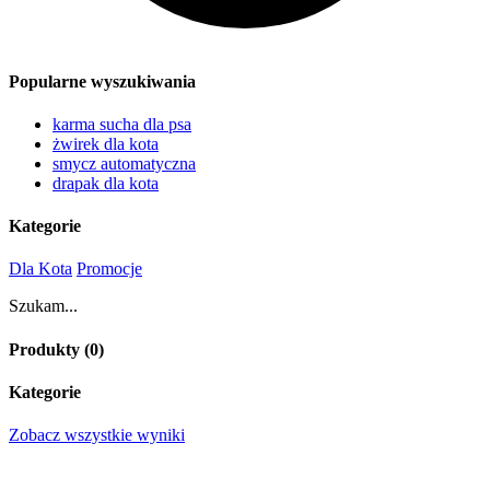
Popularne wyszukiwania
karma sucha dla psa
żwirek dla kota
smycz automatyczna
drapak dla kota
Kategorie
Dla Kota
Promocje
Szukam...
Produkty (
0
)
Kategorie
Zobacz wszystkie wyniki