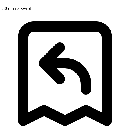
30 dni na zwrot