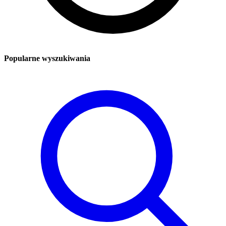
Popularne wyszukiwania