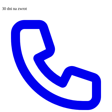
30 dni na zwrot