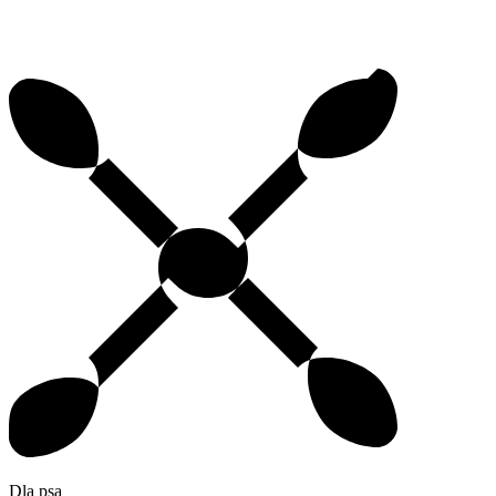
Dla psa