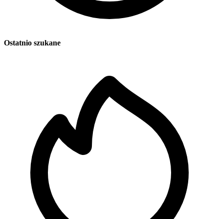
Ostatnio szukane