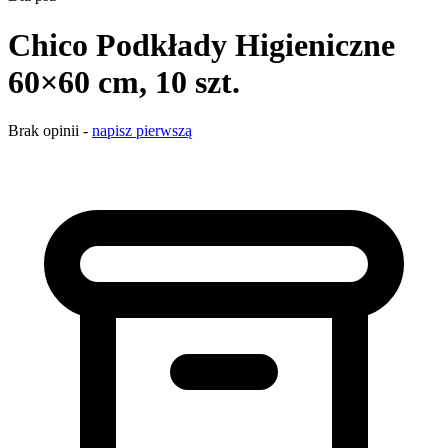
Chico Podkłady Higieniczne
60×60 cm, 10 szt.
Brak opinii -
napisz pierwszą