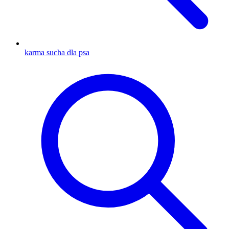
karma sucha dla psa