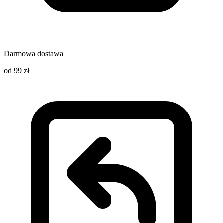
Darmowa dostawa
od 99 zł