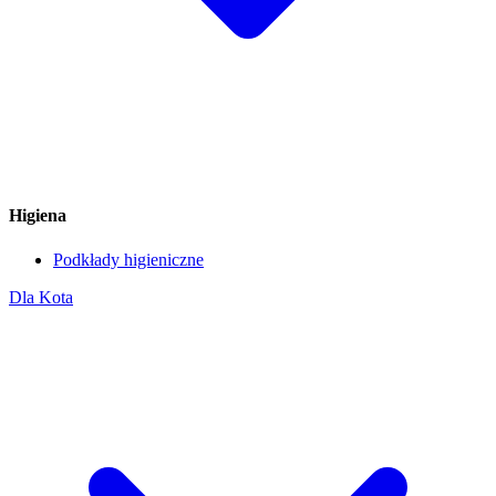
Higiena
Podkłady higieniczne
Dla Kota