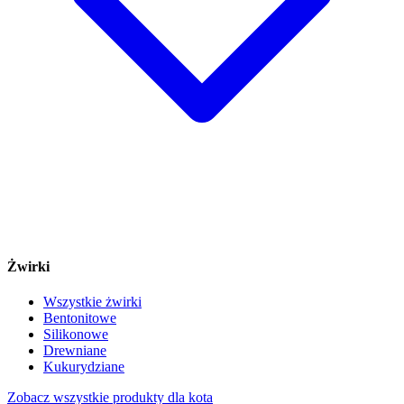
Żwirki
Wszystkie żwirki
Bentonitowe
Silikonowe
Drewniane
Kukurydziane
Zobacz wszystkie produkty dla kota