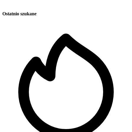
Ostatnio szukane