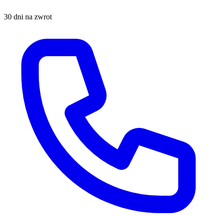
30 dni na zwrot