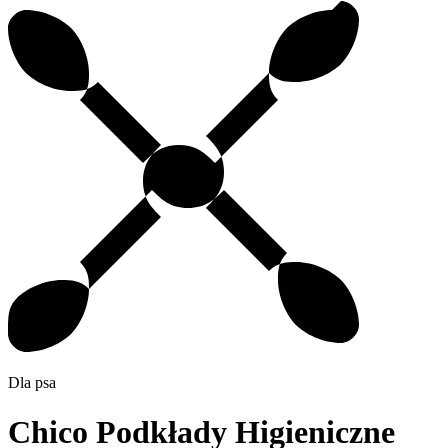
Dla psa
Chico Podkłady Higieniczne