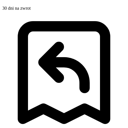
30 dni na zwrot