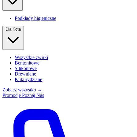
Podkłady higieniczne
Dla Kota
Wszystkie żwirki
Bentonitowe
Silikonowe
Drewniane
Kukurydziane
Zobacz wszystko →
Promocje
Poznaj Nas