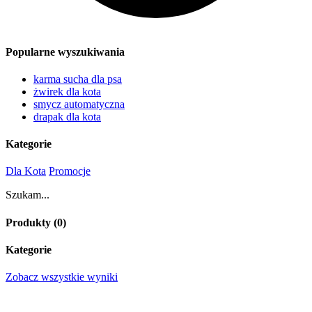
Popularne wyszukiwania
karma sucha dla psa
żwirek dla kota
smycz automatyczna
drapak dla kota
Kategorie
Dla Kota
Promocje
Szukam...
Produkty (
0
)
Kategorie
Zobacz wszystkie wyniki