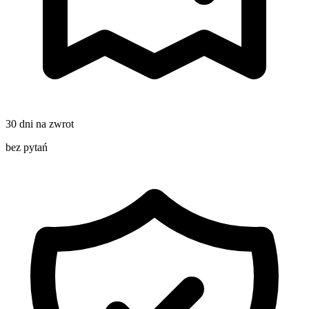
30 dni na zwrot
bez pytań