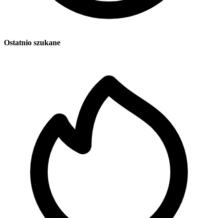
Ostatnio szukane