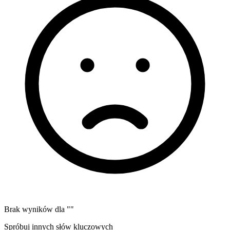
Brak wyników dla "
"
Spróbuj innych słów kluczowych