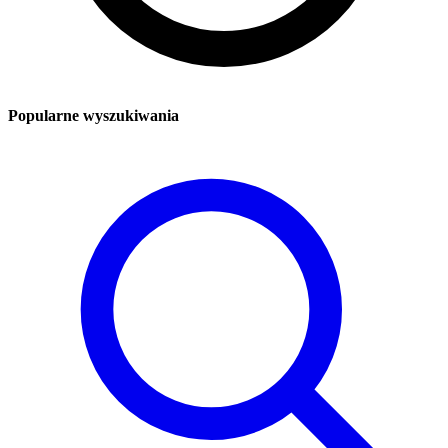
Popularne wyszukiwania