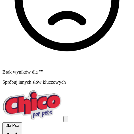
Brak wyników dla "
"
Spróbuj innych słów kluczowych
Dla Psa