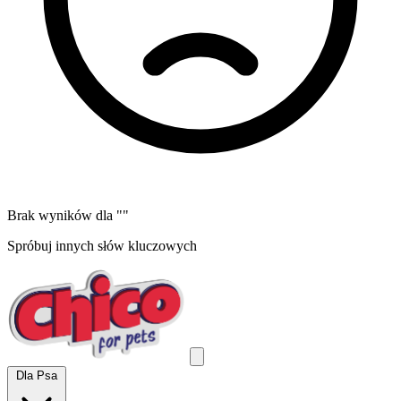
Brak wyników dla "
"
Spróbuj innych słów kluczowych
Dla Psa