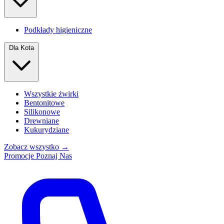
Podkłady higieniczne
Dla Kota
Wszystkie żwirki
Bentonitowe
Silikonowe
Drewniane
Kukurydziane
Zobacz wszystko →
Promocje
Poznaj Nas