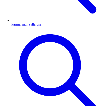
karma sucha dla psa