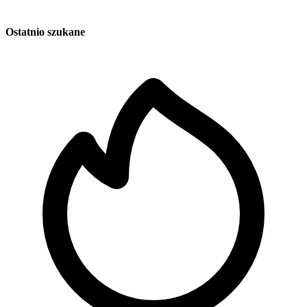
Ostatnio szukane