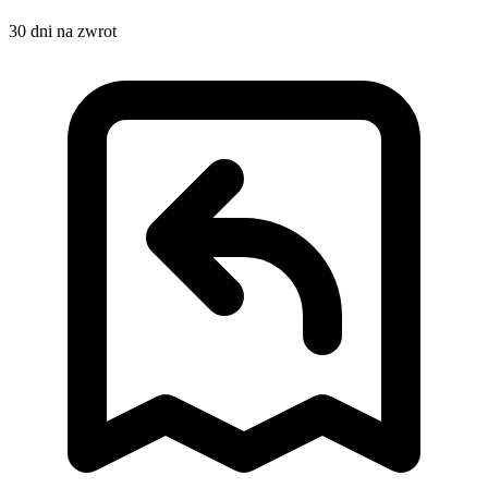
30 dni na zwrot