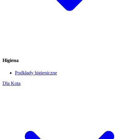
Higiena
Podkłady higieniczne
Dla Kota