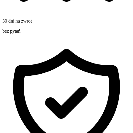
30 dni na zwrot
bez pytań