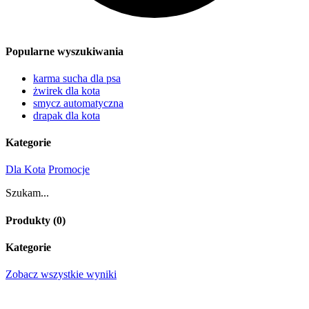
Popularne wyszukiwania
karma sucha dla psa
żwirek dla kota
smycz automatyczna
drapak dla kota
Kategorie
Dla Kota
Promocje
Szukam...
Produkty (
0
)
Kategorie
Zobacz wszystkie wyniki