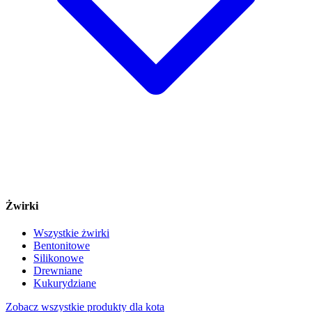
Żwirki
Wszystkie żwirki
Bentonitowe
Silikonowe
Drewniane
Kukurydziane
Zobacz wszystkie produkty dla kota