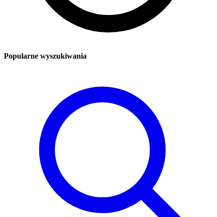
Popularne wyszukiwania