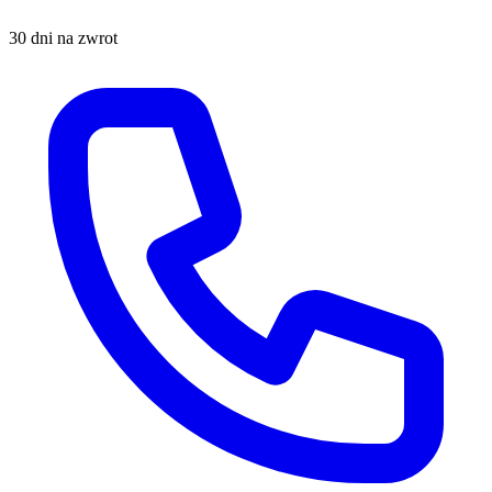
30 dni na zwrot