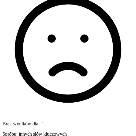
Brak wyników dla "
"
Spróbuj innych słów kluczowych