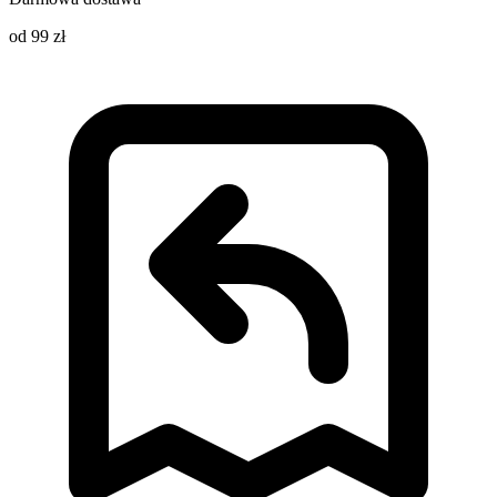
od 99 zł