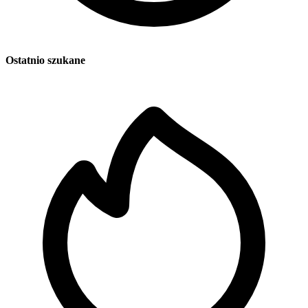
Ostatnio szukane