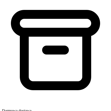
Darmowa dostawa