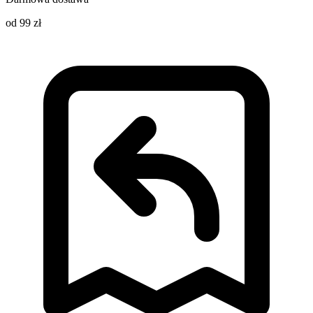
od 99 zł