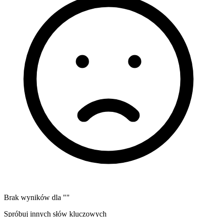
Brak wyników dla "
"
Spróbuj innych słów kluczowych