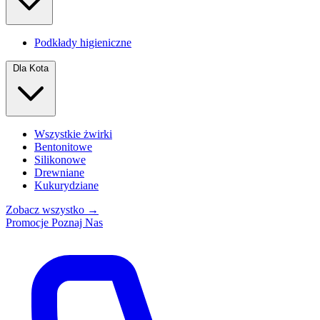
Podkłady higieniczne
Dla Kota
Wszystkie żwirki
Bentonitowe
Silikonowe
Drewniane
Kukurydziane
Zobacz wszystko →
Promocje
Poznaj Nas