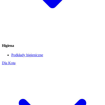
Higiena
Podkłady higieniczne
Dla Kota