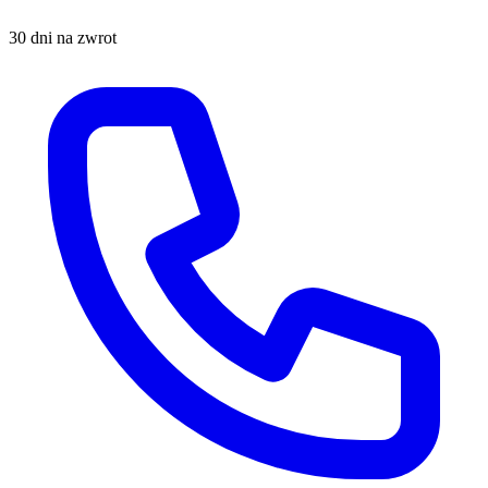
30 dni na zwrot