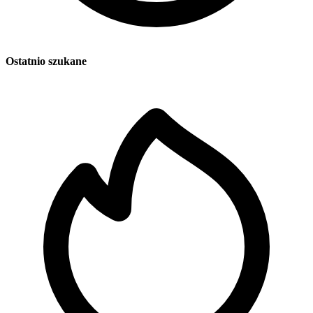
Ostatnio szukane