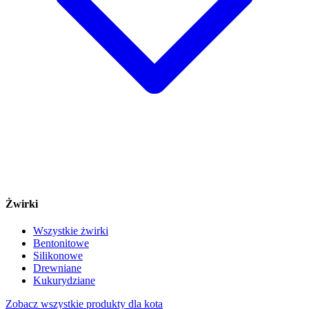
Żwirki
Wszystkie żwirki
Bentonitowe
Silikonowe
Drewniane
Kukurydziane
Zobacz wszystkie produkty dla kota