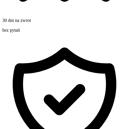
30 dni na zwrot
bez pytań