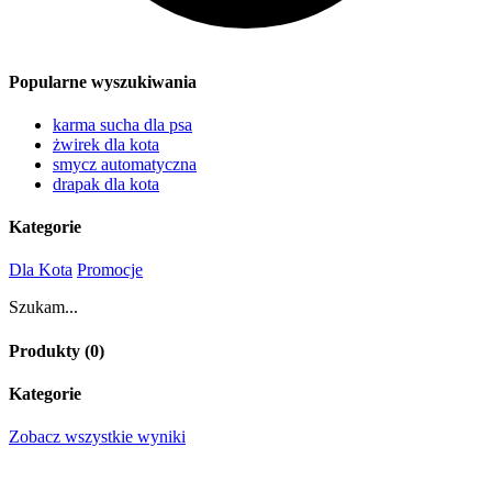
Popularne wyszukiwania
karma sucha dla psa
żwirek dla kota
smycz automatyczna
drapak dla kota
Kategorie
Dla Kota
Promocje
Szukam...
Produkty (
0
)
Kategorie
Zobacz wszystkie wyniki