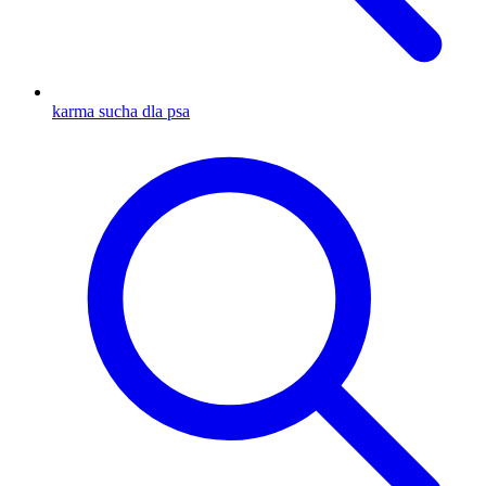
karma sucha dla psa