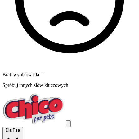
Brak wyników dla "
"
Spróbuj innych słów kluczowych
Dla Psa