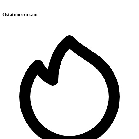
Ostatnio szukane