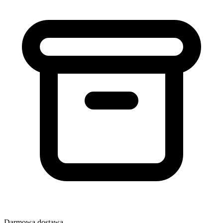
Darmowa dostawa