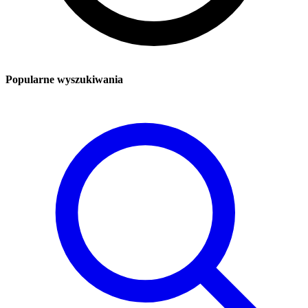
Popularne wyszukiwania