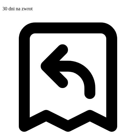
30 dni na zwrot