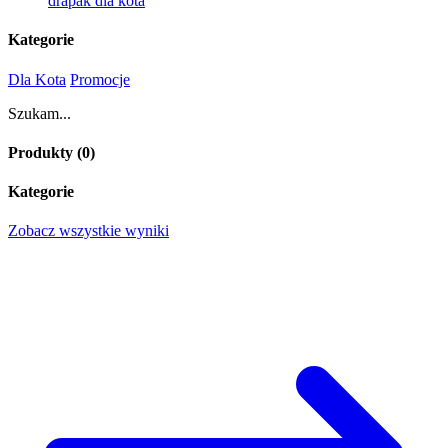
drapak dla kota
Kategorie
Dla Kota
Promocje
Szukam...
Produkty (
0
)
Kategorie
Zobacz wszystkie wyniki