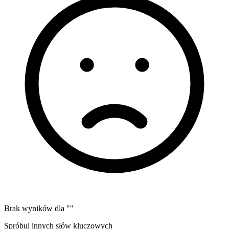
Brak wyników dla "
"
Spróbuj innych słów kluczowych