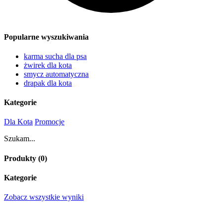
Popularne wyszukiwania
karma sucha dla psa
żwirek dla kota
smycz automatyczna
drapak dla kota
Kategorie
Dla Kota
Promocje
Szukam...
Produkty (
0
)
Kategorie
Zobacz wszystkie wyniki