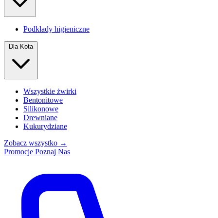
Podkłady higieniczne
Dla Kota
Wszystkie żwirki
Bentonitowe
Silikonowe
Drewniane
Kukurydziane
Zobacz wszystko →
Promocje
Poznaj Nas