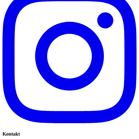
Kontakt