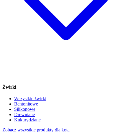
Żwirki
Wszystkie żwirki
Bentonitowe
Silikonowe
Drewniane
Kukurydziane
Zobacz wszystkie produkty dla kota