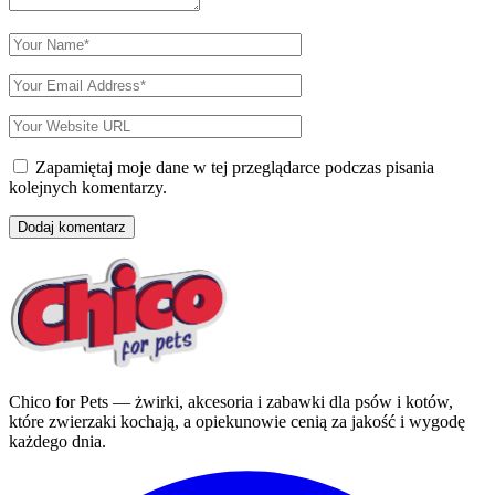
Zapamiętaj moje dane w tej przeglądarce podczas pisania
kolejnych komentarzy.
Chico for Pets — żwirki, akcesoria i zabawki dla psów i kotów,
które zwierzaki kochają, a opiekunowie cenią za jakość i wygodę
każdego dnia.