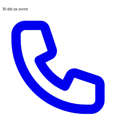
30 dni na zwrot