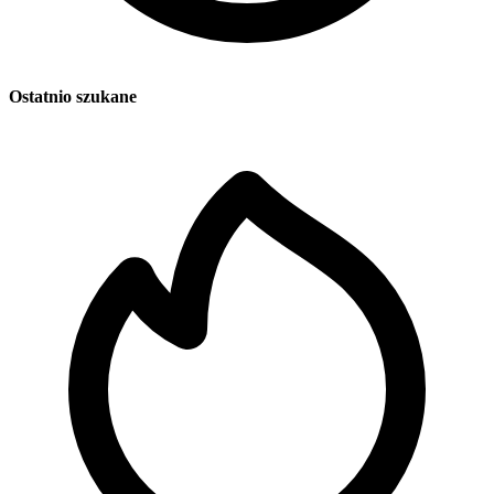
Ostatnio szukane