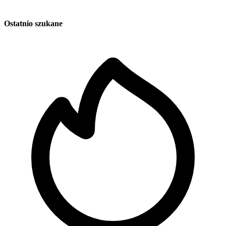
Ostatnio szukane