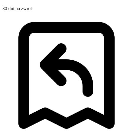
30 dni na zwrot