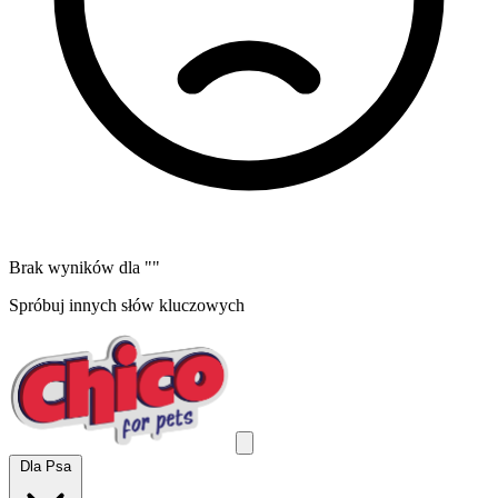
Brak wyników dla "
"
Spróbuj innych słów kluczowych
Dla Psa