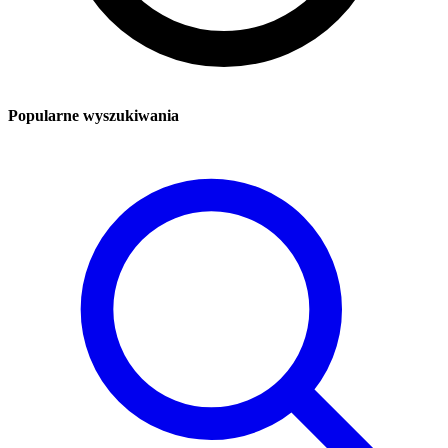
Popularne wyszukiwania