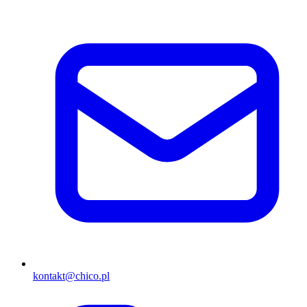
kontakt@chico.pl