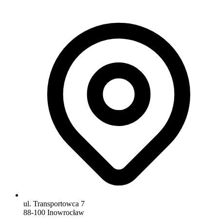
ul. Transportowca 7
88-100 Inowrocław