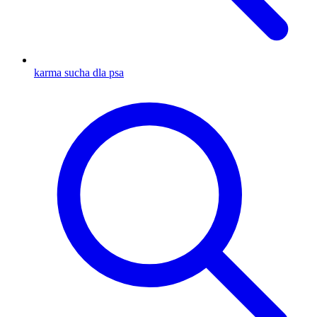
karma sucha dla psa