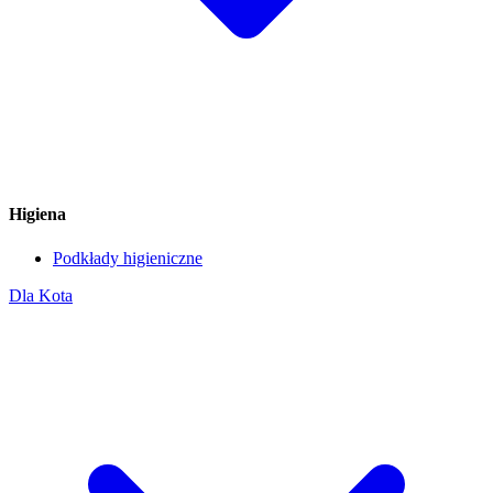
Higiena
Podkłady higieniczne
Dla Kota